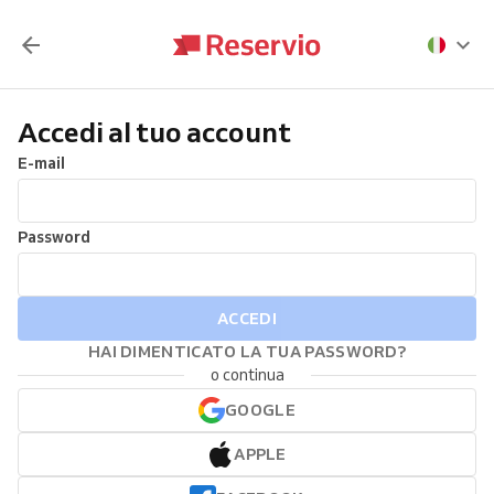
Accedi al tuo account
E-mail
Password
ACCEDI
HAI DIMENTICATO LA TUA PASSWORD?
o continua
GOOGLE
APPLE