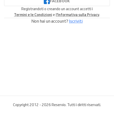
FACEBOOK
Registrandoti o creando un account accetti i
Termini e le Condizioni
e
l'Informativa sulla Privacy
.
Non hai un account?
Iscriviti
Copyright 2012 - 2026 Reservio. Tutti i diritti riservati.