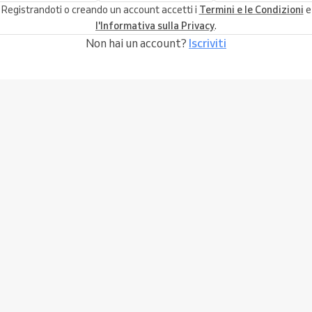
Registrandoti o creando un account accetti i
Termini e le Condizioni
e
l'Informativa sulla Privacy
.
Non hai un account?
Iscriviti