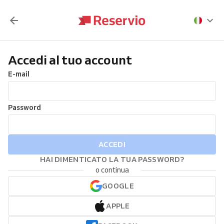
Accedi al tuo account
E-mail
Password
ACCEDI
HAI DIMENTICATO LA TUA PASSWORD?
o continua
GOOGLE
APPLE