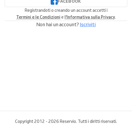
FACEBOOK
Registrandoti o creando un account accetti i
Termini e le Condizioni
e
l'Informativa sulla Privacy
.
Non hai un account?
Iscriviti
Copyright 2012 - 2026 Reservio. Tutti i diritti riservati.