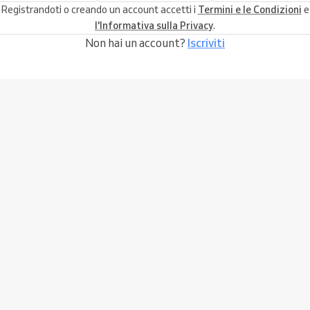
Registrandoti o creando un account accetti i
Termini e le Condizioni
e
l'Informativa sulla Privacy
.
Non hai un account?
Iscriviti