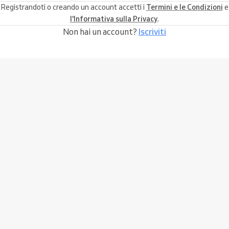
Registrandoti o creando un account accetti i
Termini e le Condizioni
e
l'Informativa sulla Privacy
.
Non hai un account?
Iscriviti