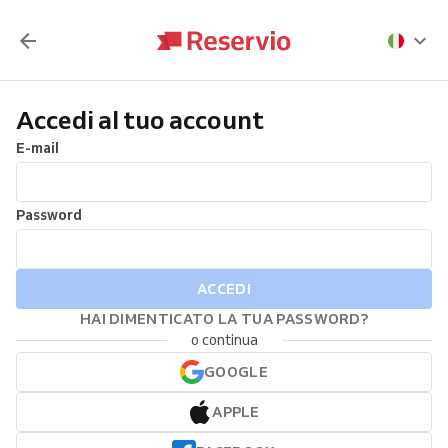
Accedi al tuo account
E-mail
Password
ACCEDI
HAI DIMENTICATO LA TUA PASSWORD?
o continua
GOOGLE
APPLE