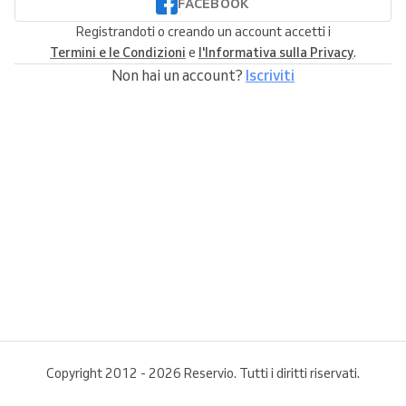
FACEBOOK
Registrandoti o creando un account accetti i
Termini e le Condizioni
e
l'Informativa sulla Privacy
.
Non hai un account?
Iscriviti
Copyright 2012 - 2026 Reservio. Tutti i diritti riservati.