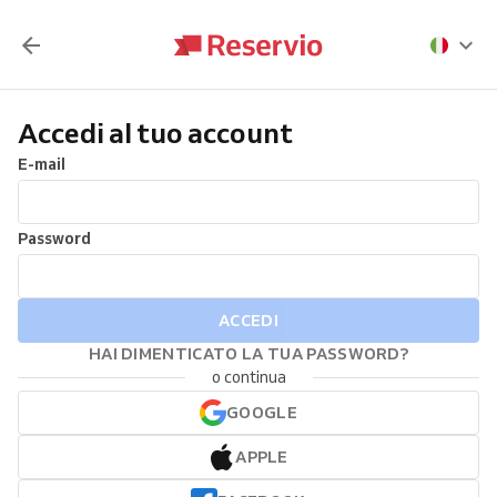
Accedi al tuo account
E-mail
Password
ACCEDI
HAI DIMENTICATO LA TUA PASSWORD?
o continua
GOOGLE
APPLE