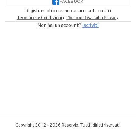
FACEBOOK
Registrandoti o creando un account accetti i
Termini e le Condizioni
e
l'Informativa sulla Privacy
.
Non hai un account?
Iscriviti
Copyright 2012 - 2026 Reservio. Tutti i diritti riservati.