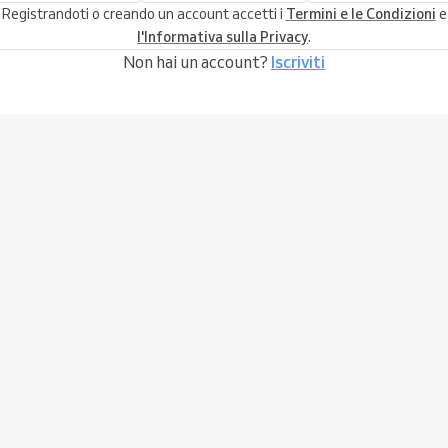
Registrandoti o creando un account accetti i
Termini e le Condizioni
e
l'Informativa sulla Privacy
.
Non hai un account?
Iscriviti