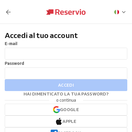
Accedi al tuo account
E-mail
Password
ACCEDI
HAI DIMENTICATO LA TUA PASSWORD?
o continua
GOOGLE
APPLE