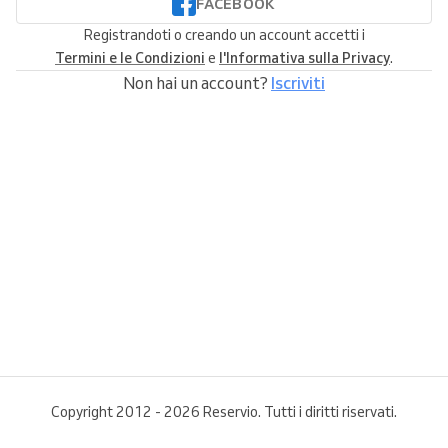
FACEBOOK
Registrandoti o creando un account accetti i
Termini e le Condizioni
e
l'Informativa sulla Privacy
.
Non hai un account?
Iscriviti
Copyright 2012 - 2026 Reservio. Tutti i diritti riservati.