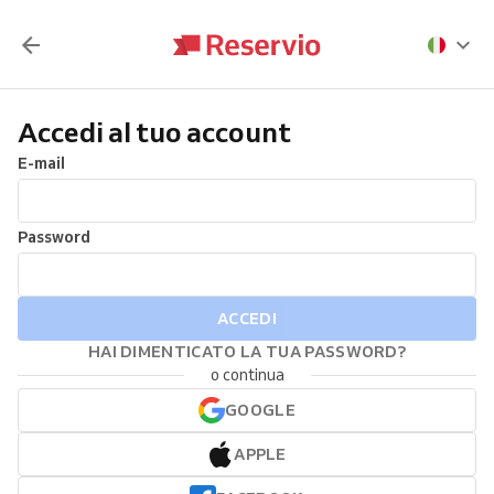
Accedi al tuo account
E-mail
Password
ACCEDI
HAI DIMENTICATO LA TUA PASSWORD?
o continua
GOOGLE
APPLE