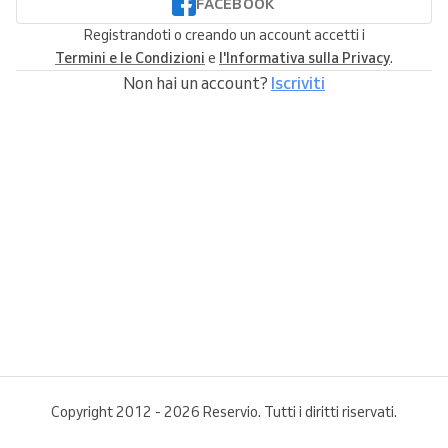
FACEBOOK
Registrandoti o creando un account accetti i
Termini e le Condizioni
e
l'Informativa sulla Privacy
.
Non hai un account?
Iscriviti
Copyright 2012 - 2026 Reservio. Tutti i diritti riservati.