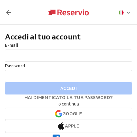
Accedi al tuo account
E-mail
Password
ACCEDI
HAI DIMENTICATO LA TUA PASSWORD?
o continua
GOOGLE
APPLE