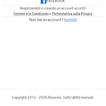
FACEBOOK
Registrandoti o creando un account accetti i
Termini e le Condizioni
e
l'Informativa sulla Privacy
.
Non hai un account?
Iscriviti
Copyright 2012 - 2026 Reservio. Tutti i diritti riservati.