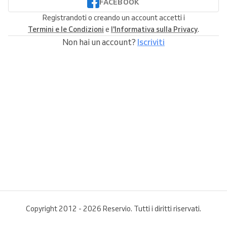
FACEBOOK
Registrandoti o creando un account accetti i
Termini e le Condizioni
e
l'Informativa sulla Privacy
.
Non hai un account?
Iscriviti
Copyright 2012 - 2026 Reservio. Tutti i diritti riservati.