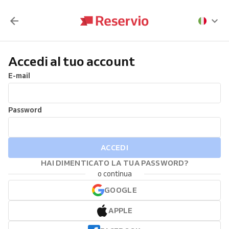
Accedi al tuo account
E-mail
Password
ACCEDI
HAI DIMENTICATO LA TUA PASSWORD?
o continua
GOOGLE
APPLE