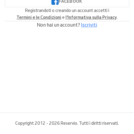
FACEBOOK
Registrandoti o creando un account accetti i
Termini e le Condizioni
e
l'Informativa sulla Privacy
.
Non hai un account?
Iscriviti
Copyright 2012 - 2026 Reservio. Tutti i diritti riservati.