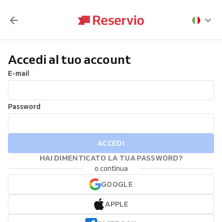
Accedi al tuo account
E-mail
Password
ACCEDI
HAI DIMENTICATO LA TUA PASSWORD?
o continua
GOOGLE
APPLE