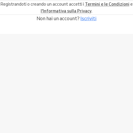
Registrandoti o creando un account accetti i
Termini e le Condizioni
e
l'Informativa sulla Privacy
.
Non hai un account?
Iscriviti