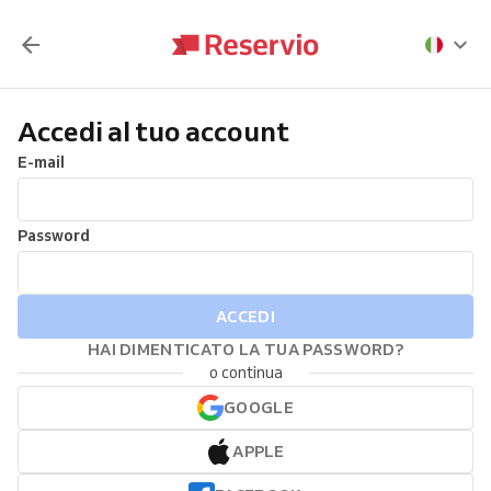
Accedi al tuo account
E-mail
Password
ACCEDI
HAI DIMENTICATO LA TUA PASSWORD?
o continua
GOOGLE
APPLE