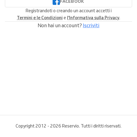
FACEBOOK
Registrandoti o creando un account accetti i
Termini e le Condizioni
e
l'Informativa sulla Privacy
.
Non hai un account?
Iscriviti
Copyright 2012 - 2026 Reservio. Tutti i diritti riservati.