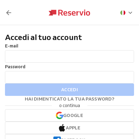
Accedi al tuo account
E-mail
Password
ACCEDI
HAI DIMENTICATO LA TUA PASSWORD?
o continua
GOOGLE
APPLE