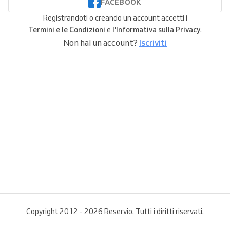
FACEBOOK
Registrandoti o creando un account accetti i
Termini e le Condizioni
e
l'Informativa sulla Privacy
.
Non hai un account?
Iscriviti
Copyright 2012 - 2026 Reservio. Tutti i diritti riservati.