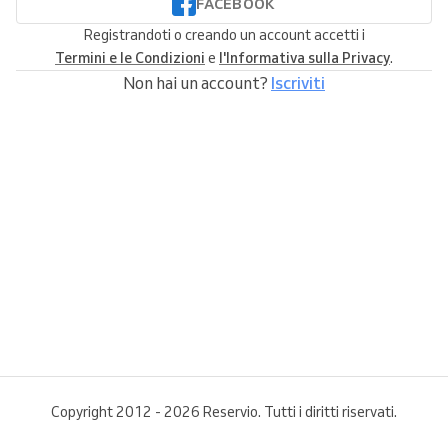
FACEBOOK
Registrandoti o creando un account accetti i
Termini e le Condizioni
e
l'Informativa sulla Privacy
.
Non hai un account?
Iscriviti
Copyright 2012 - 2026 Reservio. Tutti i diritti riservati.