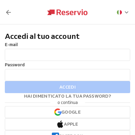
Accedi al tuo account
E-mail
Password
ACCEDI
HAI DIMENTICATO LA TUA PASSWORD?
o continua
GOOGLE
APPLE