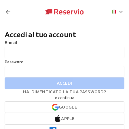
Accedi al tuo account
E-mail
Password
ACCEDI
HAI DIMENTICATO LA TUA PASSWORD?
o continua
GOOGLE
APPLE