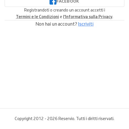
FACEBOOK
Registrandoti o creando un account accetti i
Termini e le Condizioni
e
l'Informativa sulla Privacy
.
Non hai un account?
Iscriviti
Copyright 2012 - 2026 Reservio. Tutti i diritti riservati.