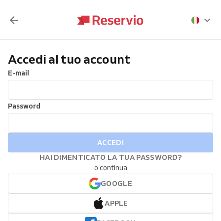
Accedi al tuo account
E-mail
Password
ACCEDI
HAI DIMENTICATO LA TUA PASSWORD?
o continua
GOOGLE
APPLE