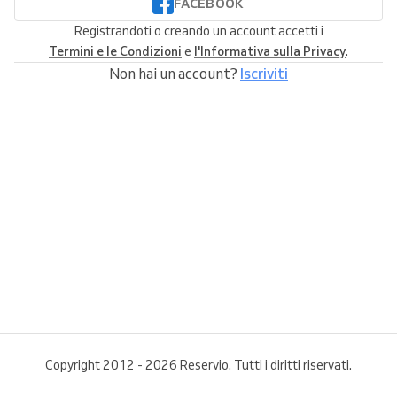
FACEBOOK
Registrandoti o creando un account accetti i
Termini e le Condizioni
e
l'Informativa sulla Privacy
.
Non hai un account?
Iscriviti
Copyright 2012 - 2026 Reservio. Tutti i diritti riservati.