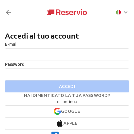
Accedi al tuo account
E-mail
Password
ACCEDI
HAI DIMENTICATO LA TUA PASSWORD?
o continua
GOOGLE
APPLE