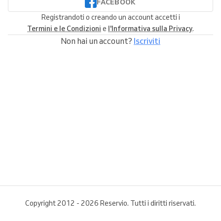
FACEBOOK
Registrandoti o creando un account accetti i
Termini e le Condizioni
e
l'Informativa sulla Privacy
.
Non hai un account?
Iscriviti
Copyright 2012 - 2026 Reservio. Tutti i diritti riservati.