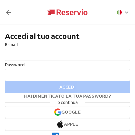
Accedi al tuo account
E-mail
Password
ACCEDI
HAI DIMENTICATO LA TUA PASSWORD?
o continua
GOOGLE
APPLE