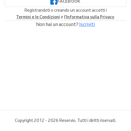
FACEBOOK
Registrandoti o creando un account accetti i
Termini e le Condizioni
e
l'Informativa sulla Privacy
.
Non hai un account?
Iscriviti
Copyright 2012 - 2026 Reservio. Tutti i diritti riservati.