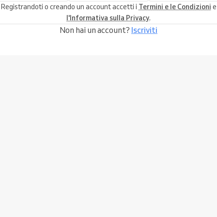
Registrandoti o creando un account accetti i
Termini e le Condizioni
e
l'Informativa sulla Privacy
.
Non hai un account?
Iscriviti