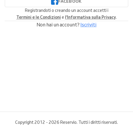
FACEBOOK
Registrandoti o creando un account accetti i
Termini e le Condizioni
e
l'Informativa sulla Privacy
.
Non hai un account?
Iscriviti
Copyright 2012 - 2026 Reservio. Tutti i diritti riservati.