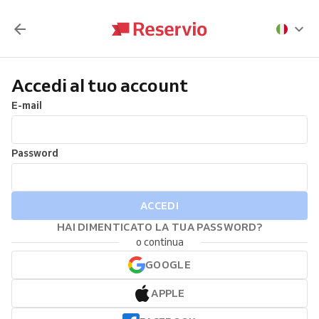
Accedi al tuo account
E-mail
Password
ACCEDI
HAI DIMENTICATO LA TUA PASSWORD?
o continua
GOOGLE
APPLE