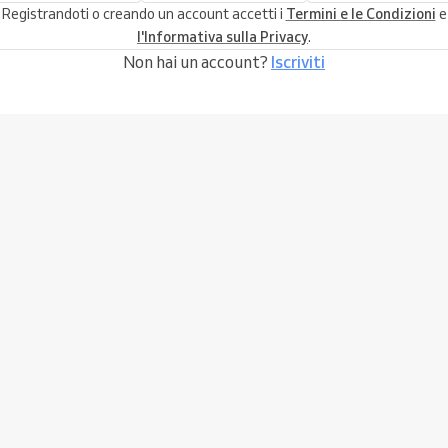
Registrandoti o creando un account accetti i
Termini e le Condizioni
e
l'Informativa sulla Privacy
.
Non hai un account?
Iscriviti