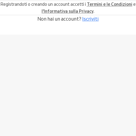
Registrandoti o creando un account accetti i
Termini e le Condizioni
e
l'Informativa sulla Privacy
.
Non hai un account?
Iscriviti