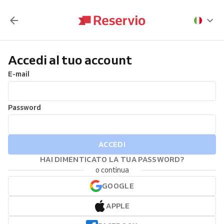
Accedi al tuo account
E-mail
Password
ACCEDI
HAI DIMENTICATO LA TUA PASSWORD?
o continua
GOOGLE
APPLE