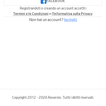
FACEBOOK
Registrandoti o creando un account accetti i
Termini e le Condizioni
e
l'Informativa sulla Privacy
.
Non hai un account?
Iscriviti
Copyright 2012 - 2026 Reservio. Tutti i diritti riservati.