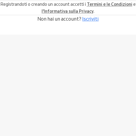
Registrandoti o creando un account accetti i
Termini e le Condizioni
e
l'Informativa sulla Privacy
.
Non hai un account?
Iscriviti