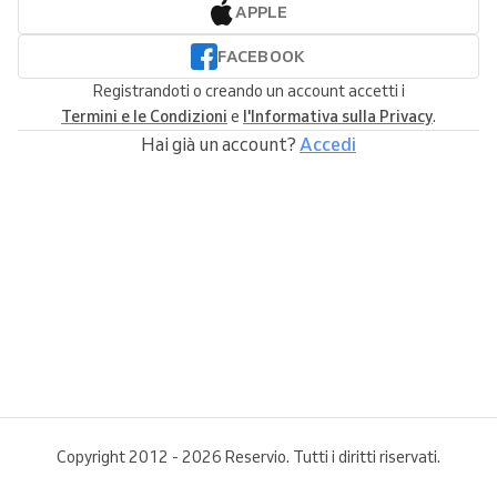
APPLE
FACEBOOK
Registrandoti o creando un account accetti i
Termini e le Condizioni
e
l'Informativa sulla Privacy
.
Hai già un account?
Accedi
Copyright 2012 - 2026 Reservio. Tutti i diritti riservati.