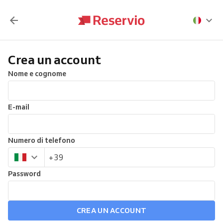
Crea un account
Nome e cognome
E-mail
Numero di telefono
Password
CREA UN ACCOUNT