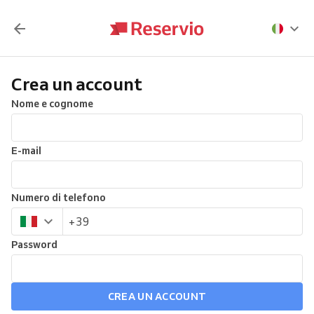
Crea un account
Nome e cognome
E-mail
Numero di telefono
Password
CREA UN ACCOUNT