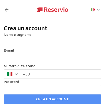
Crea un account
Nome e cognome
E-mail
Numero di telefono
Password
CREA UN ACCOUNT