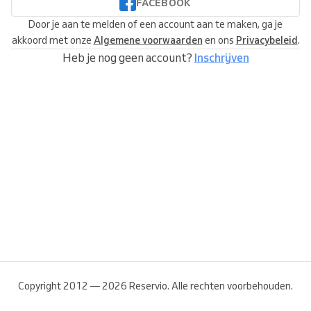
FACEBOOK
Door je aan te melden of een account aan te maken, ga je
akkoord met onze
Algemene voorwaarden
en ons
Privacybeleid
.
Heb je nog geen account?
Inschrijven
Copyright 2012 — 2026 Reservio. Alle rechten voorbehouden.