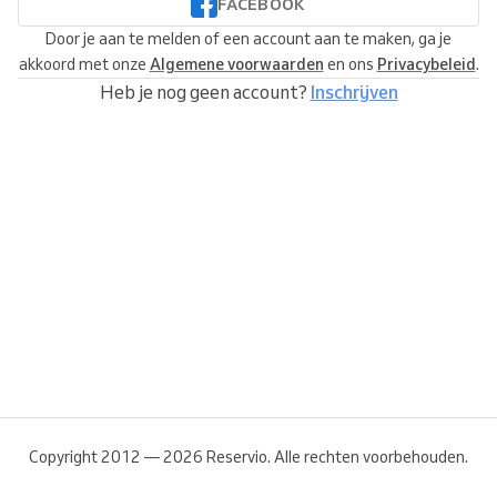
FACEBOOK
Door je aan te melden of een account aan te maken, ga je
akkoord met onze
Algemene voorwaarden
en ons
Privacybeleid
.
Heb je nog geen account?
Inschrijven
Copyright 2012 — 2026 Reservio. Alle rechten voorbehouden.