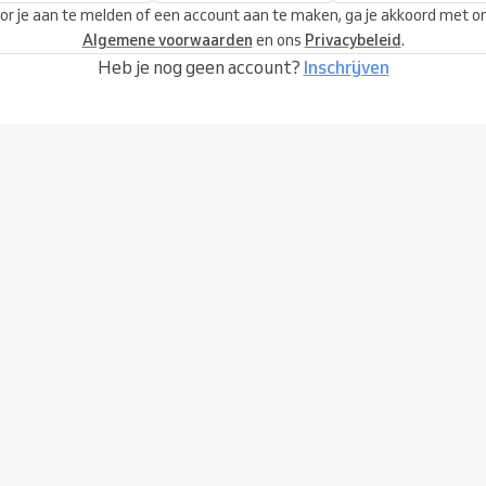
or je aan te melden of een account aan te maken, ga je akkoord met o
Algemene voorwaarden
en ons
Privacybeleid
.
Heb je nog geen account?
Inschrijven