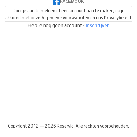
FACEBOOK
Door je aan te melden of een account aan te maken, ga je
akkoord met onze
Algemene voorwaarden
en ons
Privacybeleid
.
Heb je nog geen account?
Inschrijven
Copyright 2012 — 2026 Reservio. Alle rechten voorbehouden.