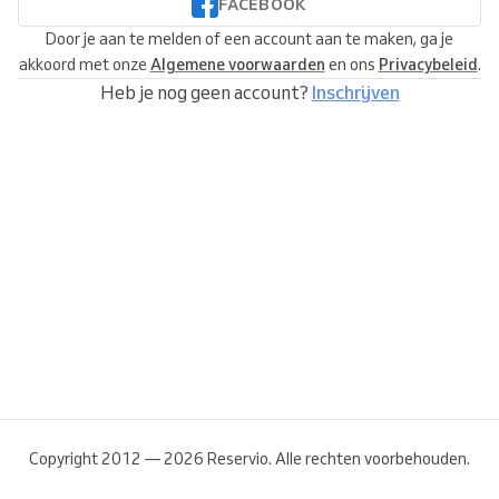
FACEBOOK
Door je aan te melden of een account aan te maken, ga je
akkoord met onze
Algemene voorwaarden
en ons
Privacybeleid
.
Heb je nog geen account?
Inschrijven
Copyright 2012 — 2026 Reservio. Alle rechten voorbehouden.