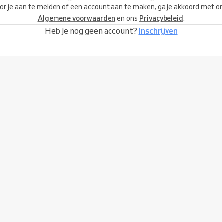
or je aan te melden of een account aan te maken, ga je akkoord met o
Algemene voorwaarden
en ons
Privacybeleid
.
Heb je nog geen account?
Inschrijven