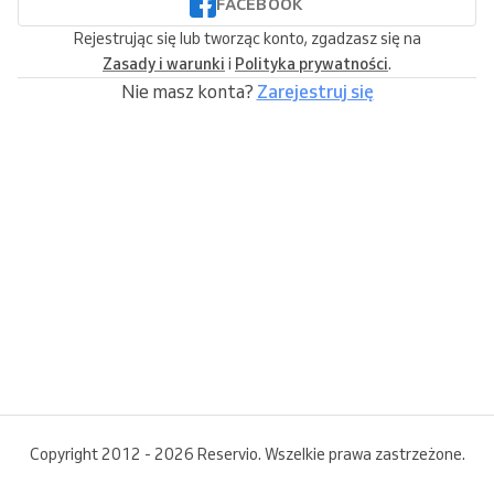
FACEBOOK
Rejestrując się lub tworząc konto, zgadzasz się na
Zasady i warunki
i
Polityka prywatności
.
Nie masz konta?
Zarejestruj się
Copyright 2012 - 2026 Reservio. Wszelkie prawa zastrzeżone.