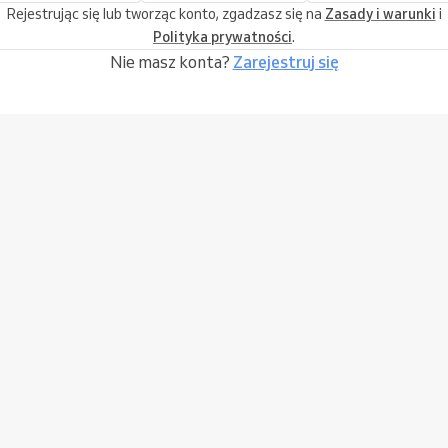
Rejestrując się lub tworząc konto, zgadzasz się na
Zasady i warunki
i
Polityka prywatności
.
Nie masz konta?
Zarejestruj się