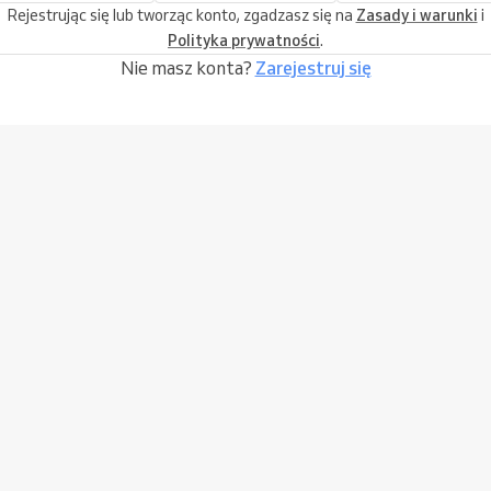
Rejestrując się lub tworząc konto, zgadzasz się na
Zasady i warunki
i
Polityka prywatności
.
Nie masz konta?
Zarejestruj się