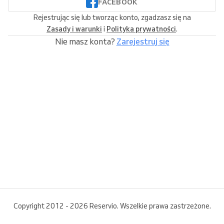
FACEBOOK
Rejestrując się lub tworząc konto, zgadzasz się na
Zasady i warunki
i
Polityka prywatności
.
Nie masz konta?
Zarejestruj się
Copyright 2012 - 2026 Reservio. Wszelkie prawa zastrzeżone.