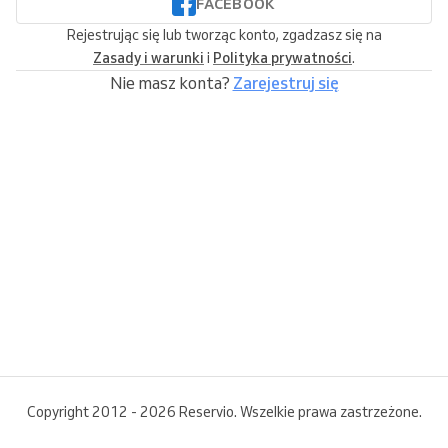
FACEBOOK
Rejestrując się lub tworząc konto, zgadzasz się na
Zasady i warunki
i
Polityka prywatności
.
Nie masz konta?
Zarejestruj się
Copyright 2012 - 2026 Reservio. Wszelkie prawa zastrzeżone.