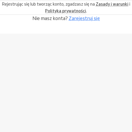
Rejestrując się lub tworząc konto, zgadzasz się na
Zasady i warunki
i
Polityka prywatności
.
Nie masz konta?
Zarejestruj się