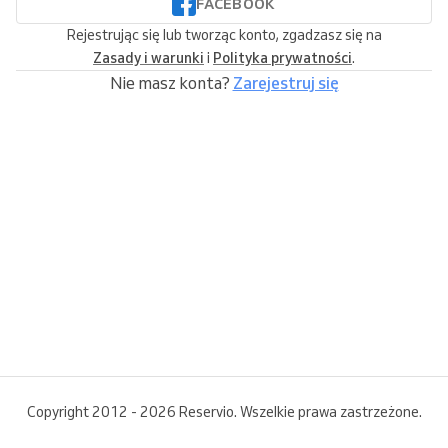
FACEBOOK
Rejestrując się lub tworząc konto, zgadzasz się na
Zasady i warunki
i
Polityka prywatności
.
Nie masz konta?
Zarejestruj się
Copyright 2012 - 2026 Reservio. Wszelkie prawa zastrzeżone.