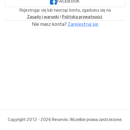
FACEBOOK
Rejestrując się lub tworząc konto, zgadzasz się na
Zasady i warunki
i
Polityka prywatności
.
Nie masz konta?
Zarejestruj się
Copyright 2012 - 2026 Reservio. Wszelkie prawa zastrzeżone.