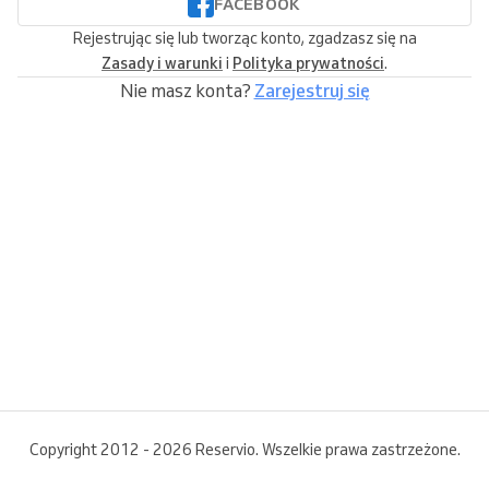
FACEBOOK
Rejestrując się lub tworząc konto, zgadzasz się na
Zasady i warunki
i
Polityka prywatności
.
Nie masz konta?
Zarejestruj się
Copyright 2012 - 2026 Reservio. Wszelkie prawa zastrzeżone.