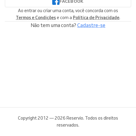
FACEBOOK
Ao entrar ou criar uma conta, você concorda com os
Termos e Condições
e com a
Política de Privacidade
.
Não tem uma conta?
Cadastre-se
Copyright 2012 — 2026 Reservio. Todos os direitos
reservados.