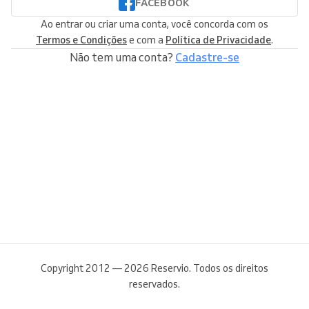
FACEBOOK
Ao entrar ou criar uma conta, você concorda com os
Termos e Condições
e com a
Política de Privacidade
.
Não tem uma conta?
Cadastre-se
Copyright 2012 — 2026 Reservio. Todos os direitos
reservados.