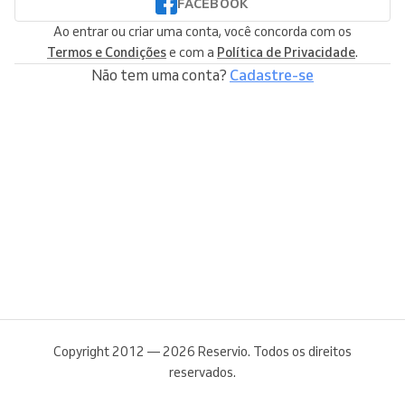
FACEBOOK
Ao entrar ou criar uma conta, você concorda com os
Termos e Condições
e com a
Política de Privacidade
.
Não tem uma conta?
Cadastre-se
Copyright 2012 — 2026 Reservio. Todos os direitos
reservados.