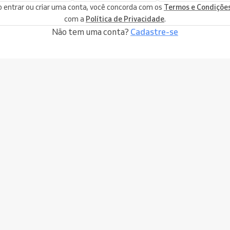
 entrar ou criar uma conta, você concorda com os
Termos e Condiçõe
com a
Política de Privacidade
.
Não tem uma conta?
Cadastre-se